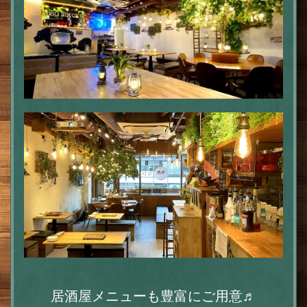
居酒屋メニューも豊富にご用意♬