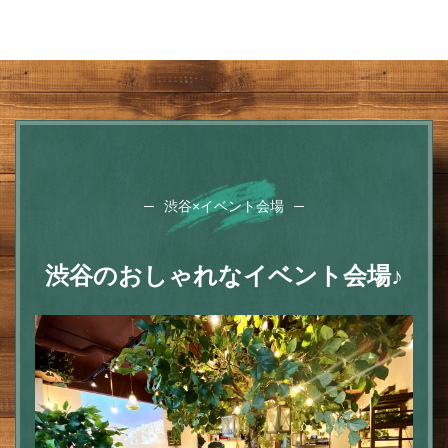
渋谷×イベント会場
渋谷のおしゃれなイベント会場♪