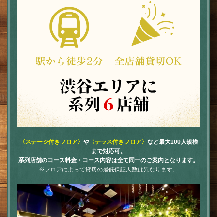
〈ステージ付きフロア〉
や
〈テラス付きフロア〉
など最大100人規模
まで対応可。
系列店舗のコース料金・コース内容は全て同一のご案内となります。
※フロアによって貸切の最低保証人数は異なります。