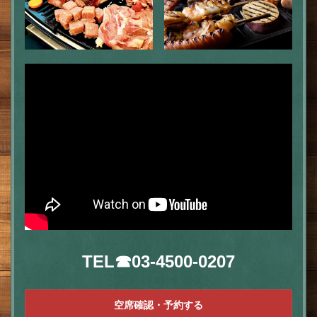
TEL☎03-4500-0207
空席確認・予約する