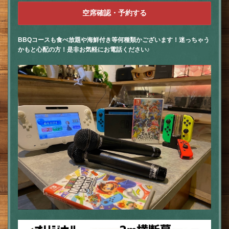
空席確認・予約する
BBQコースも食べ放題や海鮮付き等何種類かございます！迷っちゃう
かもと心配の方！是非お気軽にお電話ください♪