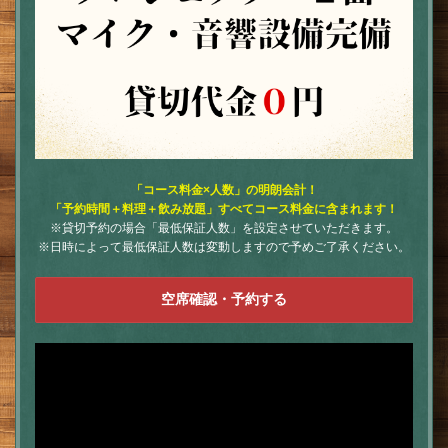
「コース料金×人数」の明朗会計！
「予約時間＋料理＋飲み放題」すべてコース料金に含まれます！
※貸切予約の場合「最低保証人数」を設定させていただきます。
※日時によって最低保証人数は変動しますので予めご了承ください。
空席確認・予約する